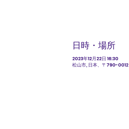
日時・場所
2023年12月22日 16:30
松山市, 日本、〒790-00