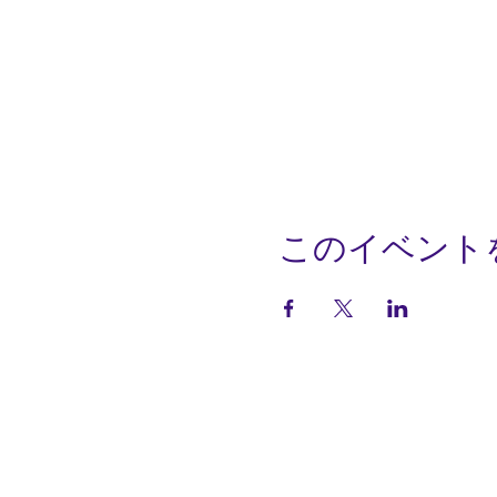
このイベント