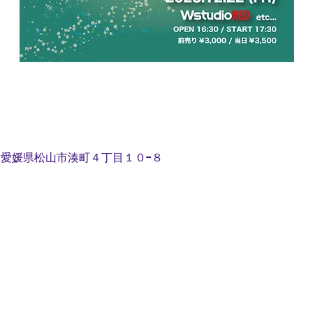
12 愛媛県松山市湊町４丁目１０−８