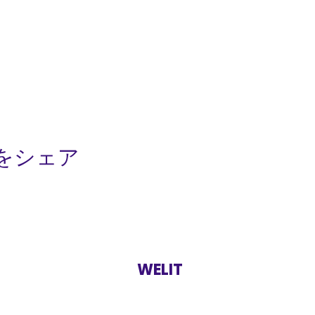
をシェア
WELIT